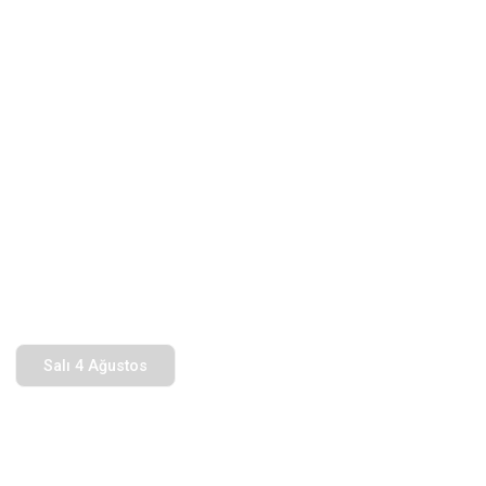
Salı 4 Ağustos