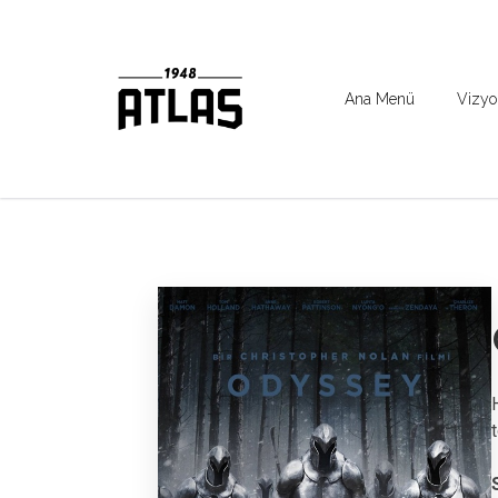
Ana Menü
Vizyo